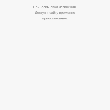
Приносим свои извинения.
Доступ к сайту временно
приостановлен.