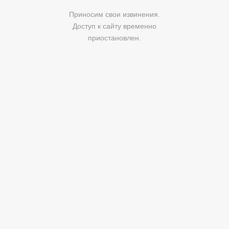
Приносим свои извинения.
Доступ к сайту временно
приостановлен.