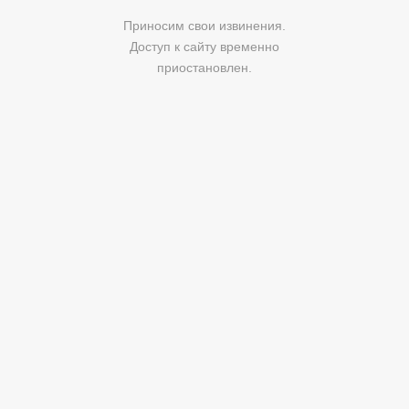
Приносим свои извинения.
Доступ к сайту временно
приостановлен.